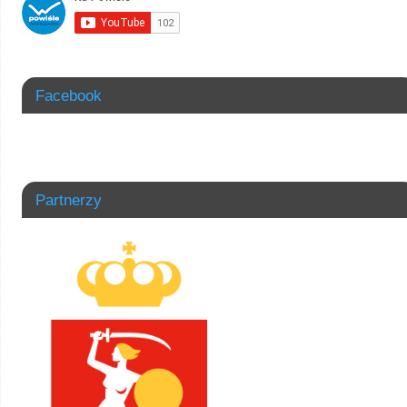
Facebook
Partnerzy